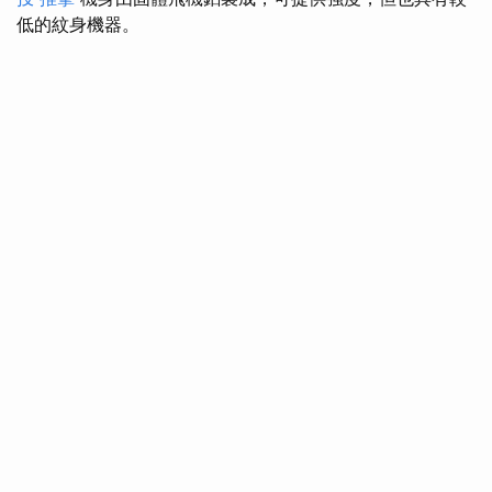
低的紋身機器。