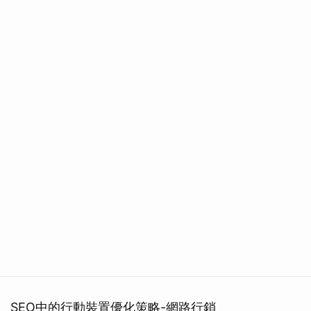
SEO中的行動裝置優化策略-網路行銷