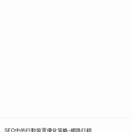
SEO中的行動裝置優化策略-網路行銷