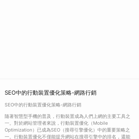
SEO中的行動裝置優化策略-網路行銷
SEO中的行動裝置優化策略-網路行銷
隨著智慧型手機的普及，行動裝置成為人們上網的主要工具之
一。對於網站管理者來說，行動裝置優化（Mobile
Optimization）已成為SEO（搜尋引擎優化）中的重要策略之
一。行動裝置優化不僅能提升網站在搜尋引擎中的排名，還能