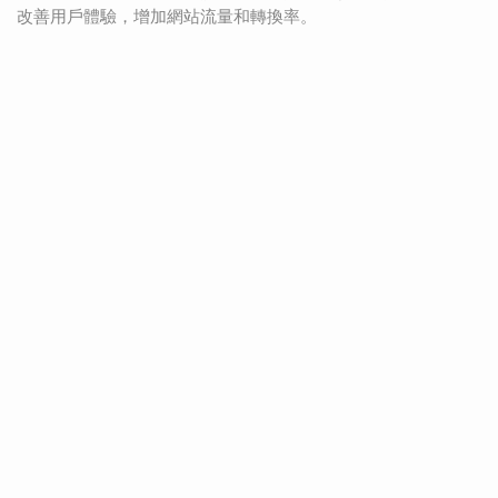
改善用戶體驗，增加網站流量和轉換率。