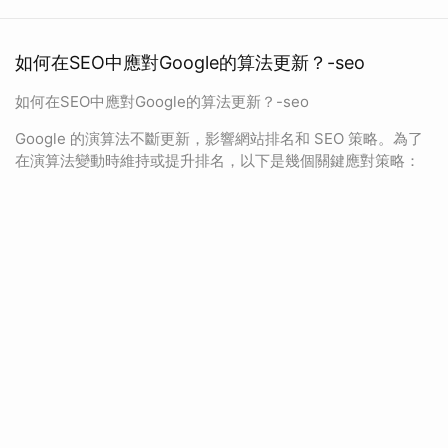
如何在SEO中應對Google的算法更新？-seo
如何在SEO中應對Google的算法更新？-seo
Google 的演算法不斷更新，影響網站排名和 SEO 策略。為了
在演算法變動時維持或提升排名，以下是幾個關鍵應對策略：