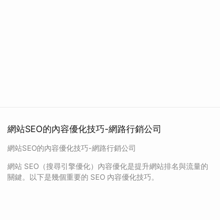
網站SEO的內容優化技巧-網路行銷公司
網站SEO的內容優化技巧-網路行銷公司
網站 SEO（搜尋引擎優化）內容優化是提升網站排名與流量的
關鍵。以下是幾個重要的 SEO 內容優化技巧。