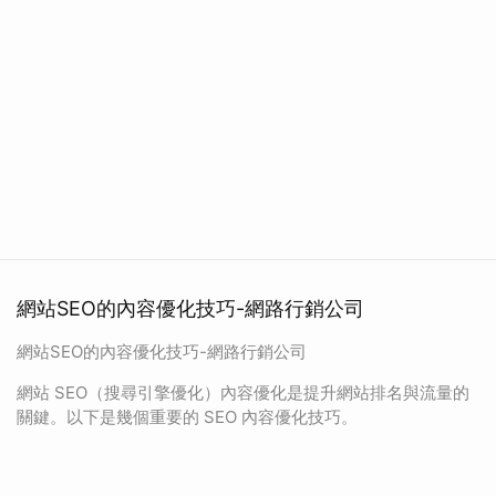
網站SEO的內容優化技巧-網路行銷公司
網站SEO的內容優化技巧-網路行銷公司
網站 SEO（搜尋引擎優化）內容優化是提升網站排名與流量的
關鍵。以下是幾個重要的 SEO 內容優化技巧。