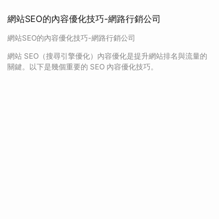
網站SEO的內容優化技巧-網路行銷公司
網站SEO的內容優化技巧-網路行銷公司
網站 SEO（搜尋引擎優化）內容優化是提升網站排名與流量的
關鍵。以下是幾個重要的 SEO 內容優化技巧。