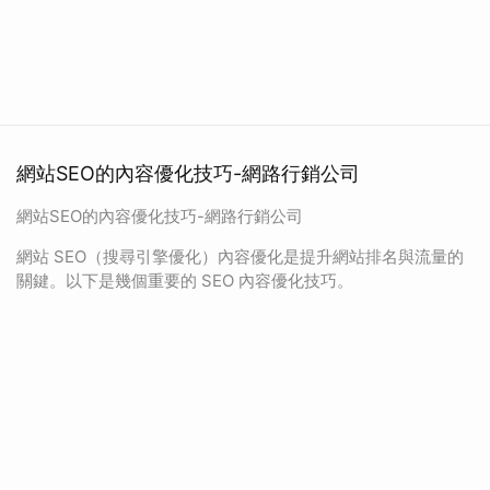
網站SEO的內容優化技巧-網路行銷公司
網站SEO的內容優化技巧-網路行銷公司
網站 SEO（搜尋引擎優化）內容優化是提升網站排名與流量的
關鍵。以下是幾個重要的 SEO 內容優化技巧。