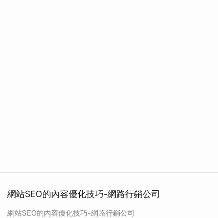
網站SEO的內容優化技巧-網路行銷公司
網站SEO的內容優化技巧-網路行銷公司