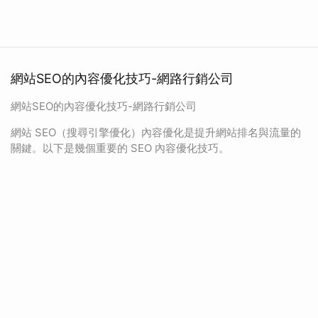
網站SEO的內容優化技巧-網路行銷公司
網站SEO的內容優化技巧-網路行銷公司
網站 SEO（搜尋引擎優化）內容優化是提升網站排名與流量的
關鍵。以下是幾個重要的 SEO 內容優化技巧。