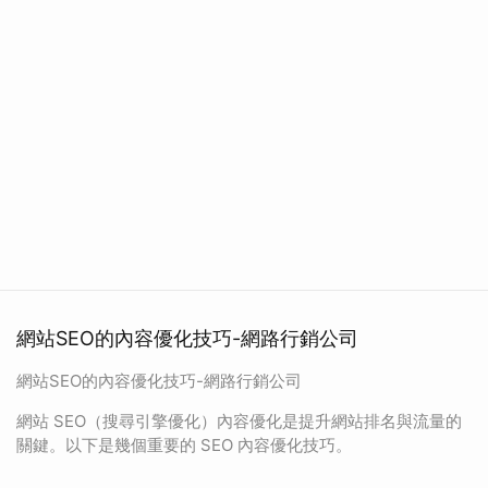
網站SEO的內容優化技巧-網路行銷公司
網站SEO的內容優化技巧-網路行銷公司
網站 SEO（搜尋引擎優化）內容優化是提升網站排名與流量的
關鍵。以下是幾個重要的 SEO 內容優化技巧。