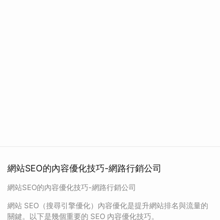
網站SEO的內容優化技巧-網路行銷公司
網站SEO的內容優化技巧-網路行銷公司
網站 SEO（搜尋引擎優化）內容優化是提升網站排名與流量的
關鍵。以下是幾個重要的 SEO 內容優化技巧。