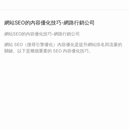
網站SEO的內容優化技巧-網路行銷公司
網站SEO的內容優化技巧-網路行銷公司
網站 SEO（搜尋引擎優化）內容優化是提升網站排名與流量的
關鍵。以下是幾個重要的 SEO 內容優化技巧。