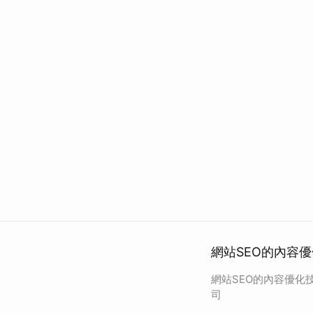
網站SEO的內容
網站SEO的內容優化
司