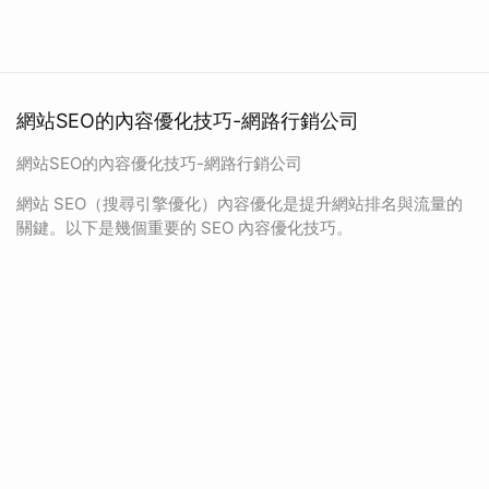
網站SEO的內容優化技巧-網路行銷公司
網站SEO的內容優化技巧-網路行銷公司
網站 SEO（搜尋引擎優化）內容優化是提升網站排名與流量的
關鍵。以下是幾個重要的 SEO 內容優化技巧。