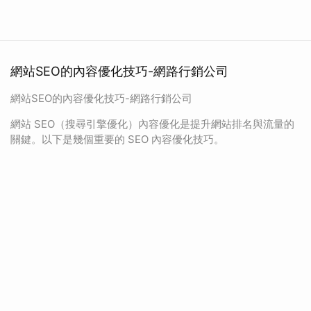
網站SEO的內容優化技巧-網路行銷公司
網站SEO的內容優化技巧-網路行銷公司
網站 SEO（搜尋引擎優化）內容優化是提升網站排名與流量的
關鍵。以下是幾個重要的 SEO 內容優化技巧。