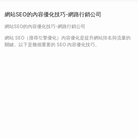
網站SEO的內容優化技巧-網路行銷公司
網站SEO的內容優化技巧-網路行銷公司
網站 SEO（搜尋引擎優化）內容優化是提升網站排名與流量的
關鍵。以下是幾個重要的 SEO 內容優化技巧。