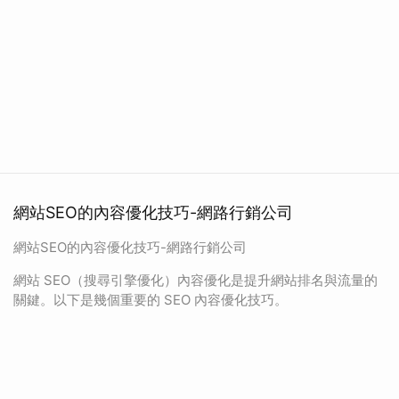
網站SEO的內容優化技巧-網路行銷公司
網站SEO的內容優化技巧-網路行銷公司
網站 SEO（搜尋引擎優化）內容優化是提升網站排名與流量的
關鍵。以下是幾個重要的 SEO 內容優化技巧。