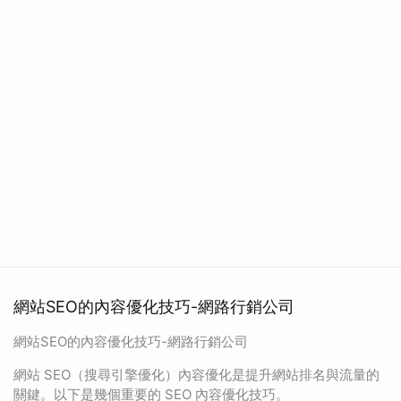
網站SEO的內容優化技巧-網路行銷公司
網站SEO的內容優化技巧-網路行銷公司
網站 SEO（搜尋引擎優化）內容優化是提升網站排名與流量的
關鍵。以下是幾個重要的 SEO 內容優化技巧。