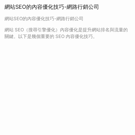
網站SEO的內容優化技巧-網路行銷公司
網站SEO的內容優化技巧-網路行銷公司
網站 SEO（搜尋引擎優化）內容優化是提升網站排名與流量的
關鍵。以下是幾個重要的 SEO 內容優化技巧。