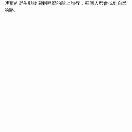
興奮的野生動物園到輕鬆的船上旅行，每個人都會找到自己
的路。