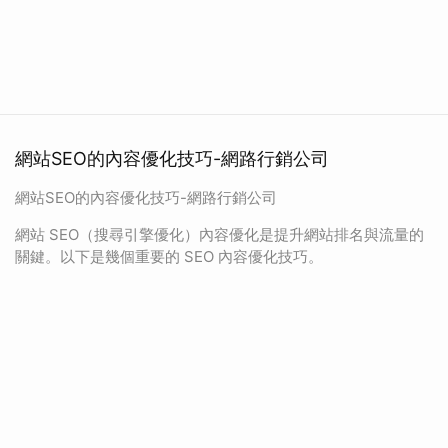
網站SEO的內容優化技巧-網路行銷公司
網站SEO的內容優化技巧-網路行銷公司
網站 SEO（搜尋引擎優化）內容優化是提升網站排名與流量的
關鍵。以下是幾個重要的 SEO 內容優化技巧。