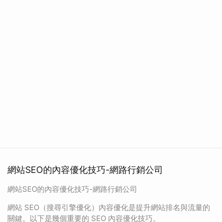
網站SEO的內容優化技巧-網路行銷公司
網站SEO的內容優化技巧-網路行銷公司
網站 SEO（搜尋引擎優化）內容優化是提升網站排名與流量的
關鍵。以下是幾個重要的 SEO 內容優化技巧。