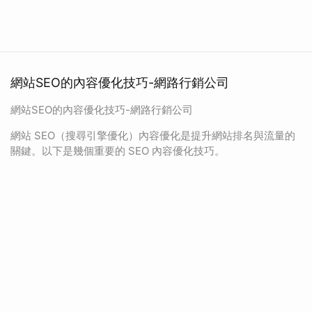
網站SEO的內容優化技巧-網路行銷公司
網站SEO的內容優化技巧-網路行銷公司
網站 SEO（搜尋引擎優化）內容優化是提升網站排名與流量的
關鍵。以下是幾個重要的 SEO 內容優化技巧。