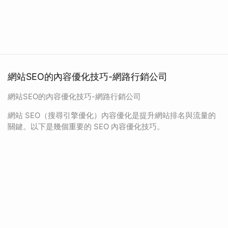
網站SEO的內容優化技巧-網路行銷公司
網站SEO的內容優化技巧-網路行銷公司
網站 SEO（搜尋引擎優化）內容優化是提升網站排名與流量的
關鍵。以下是幾個重要的 SEO 內容優化技巧。