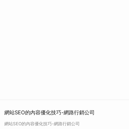
網站SEO的內容優化技巧-網路行銷公司
網站SEO的內容優化技巧-網路行銷公司