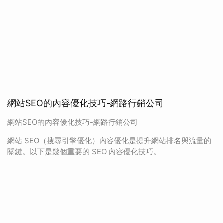
網站SEO的內容優化技巧-網路行銷公司
網站SEO的內容優化技巧-網路行銷公司
網站 SEO（搜尋引擎優化）內容優化是提升網站排名與流量的
關鍵。以下是幾個重要的 SEO 內容優化技巧。