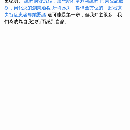
更聰明。
護照換發流程，讓您順利拿到新護照
商業登記服
務，簡化您的創業過程
牙科診所，提供全方位的口腔治療
失智症患者專業照護
這可能是第一步，但我知道很多，我
們為成為自我旅行而感到自豪。