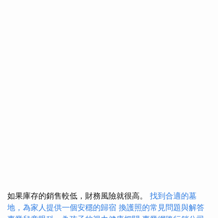
如果庫存的銷售較低，財務風險就很高。
找到合適的墓
地，為家人提供一個安穩的歸宿
換護照的常見問題與解答