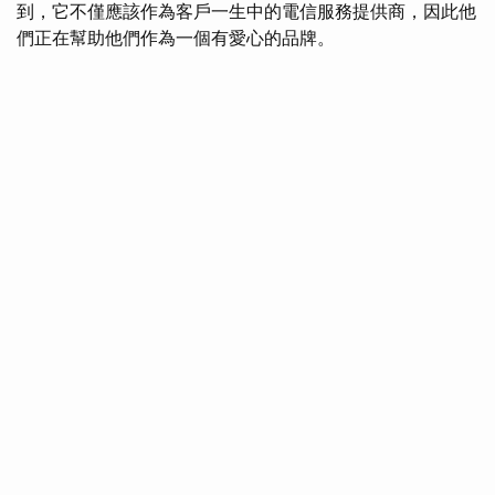
到，它不僅應該作為客戶一生中的電信服務提供商，因此他
們正在幫助他們作為一個有愛心的品牌。