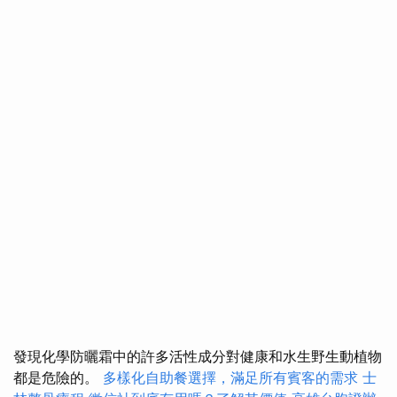
發現化學防曬霜中的許多活性成分對健康和水生野生動植物
都是危險的。
多樣化自助餐選擇，滿足所有賓客的需求
士