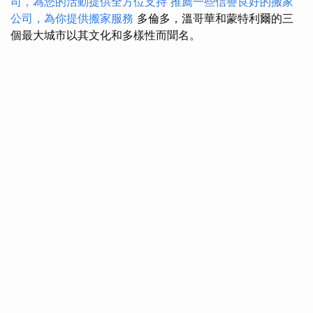
司，為您的活動提供全方位支持
推薦一些信譽良好的搬家
公司，為你提供搬家服務
多倫多，溫哥華和蒙特利爾的三
個最大城市以其文化和多樣性而聞名。