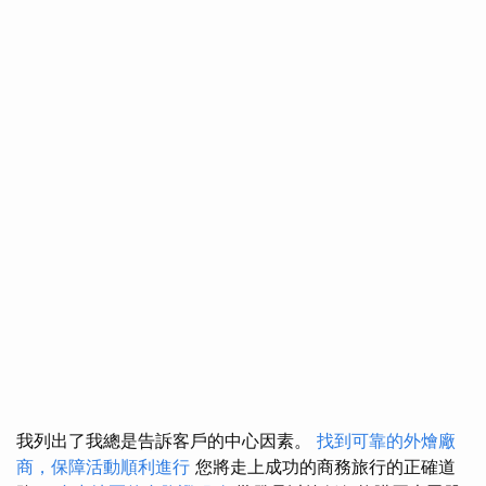
我列出了我總是告訴客戶的中心因素。
找到可靠的外燴廠
商，保障活動順利進行
您將走上成功的商務旅行的正確道