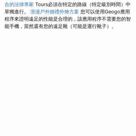
合的法律專家
Tours必須在特定的路線（特定級別時間）中
單獨進行。
浪漫戶外婚禮外燴方案
您可以使用Geogo應用
程序來證明遠足的性能是合理的，該應用程序不需要您的智
能手機，當然還有您的遠足靴（可能是運行靴子）。