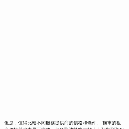
但是，值得比較不同服務提供商的價格和條件。 拖車的租