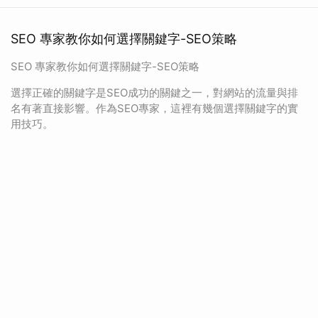
SEO 專家教你如何選擇關鍵字-SEO策略
SEO 專家教你如何選擇關鍵字-SEO策略
選擇正確的關鍵字是SEO成功的關鍵之一，對網站的流量與排
名有著直接影響。作為SEO專家，這裡有幾個選擇關鍵字的實
用技巧。