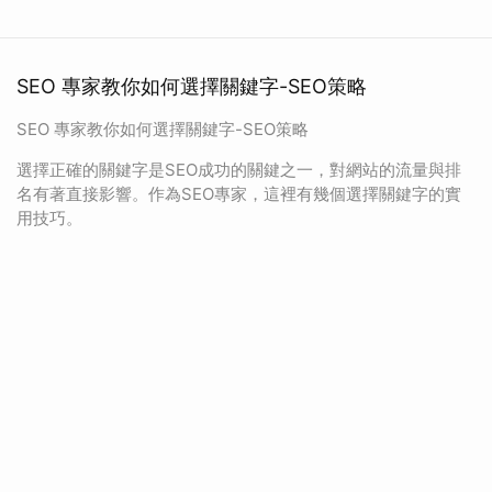
SEO 專家教你如何選擇關鍵字-SEO策略
SEO 專家教你如何選擇關鍵字-SEO策略
選擇正確的關鍵字是SEO成功的關鍵之一，對網站的流量與排
名有著直接影響。作為SEO專家，這裡有幾個選擇關鍵字的實
用技巧。