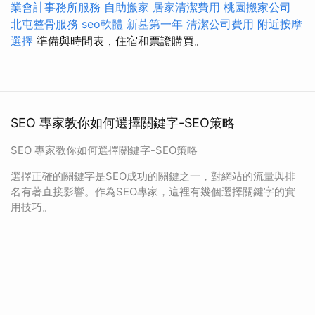
業會計事務所服務
自助搬家
居家清潔費用
桃園搬家公司
北屯整骨服務
seo軟體
新墓第一年
清潔公司費用
附近按摩
選擇
準備與時間表，住宿和票證購買。
SEO 專家教你如何選擇關鍵字-SEO策略
SEO 專家教你如何選擇關鍵字-SEO策略
選擇正確的關鍵字是SEO成功的關鍵之一，對網站的流量與排
名有著直接影響。作為SEO專家，這裡有幾個選擇關鍵字的實
用技巧。