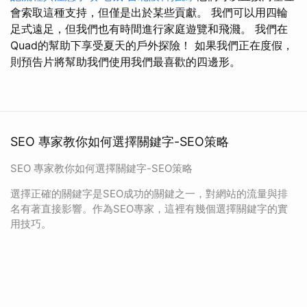
會索取這種支持，但僅是出於某些貢獻。 我們可以用四輪
足式遠足，但我們也有時間進行家庭遊覽和飛濺。 我們在
Quad的幫助下享受夏天的戶外探險！ 如果我們正在度假，
則預告片將幫助我們使用我們最喜歡的四邊形。
SEO 專家教你如何選擇關鍵字-SEO策略
SEO 專家教你如何選擇關鍵字-SEO策略
選擇正確的關鍵字是SEO成功的關鍵之一，對網站的流量與排
名有著直接影響。作為SEO專家，這裡有幾個選擇關鍵字的實
用技巧。