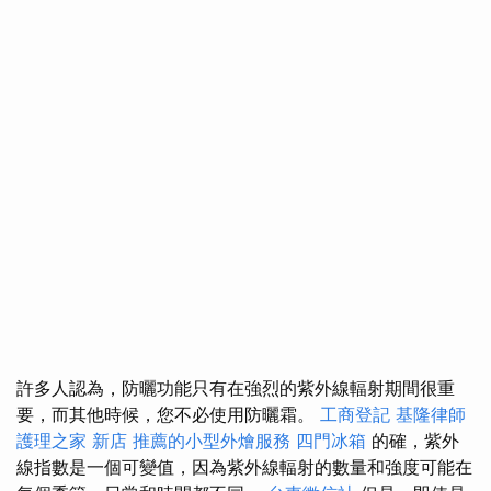
許多人認為，防曬功能只有在強烈的紫外線輻射期間很重
要，而其他時候，您不必使用防曬霜。
工商登記
基隆律師
護理之家 新店
推薦的小型外燴服務
四門冰箱
的確，紫外
線指數是一個可變值，因為紫外線輻射的數量和強度可能在