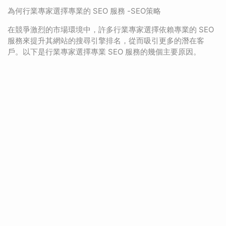
為何行業專家選擇專業的 SEO 服務 -SEO策略
在競爭激烈的市場環境中，許多行業專家選擇依賴專業的 SEO
服務來提升其網站的搜尋引擎排名，從而吸引更多的潛在客
戶。以下是行業專家選擇專業 SEO 服務的幾個主要原因。