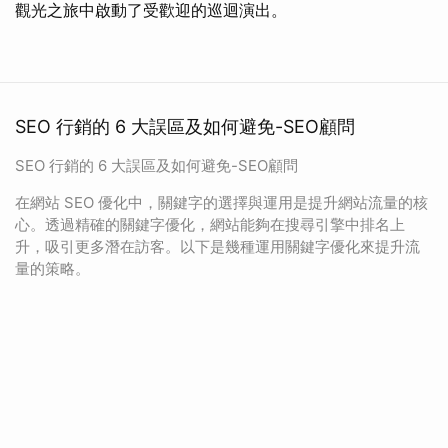
觀光之旅中啟動了受歡迎的巡迴演出。
SEO 行銷的 6 大誤區及如何避免-SEO顧問
SEO 行銷的 6 大誤區及如何避免-SEO顧問
在網站 SEO 優化中，關鍵字的選擇與運用是提升網站流量的核
心。透過精確的關鍵字優化，網站能夠在搜尋引擎中排名上
升，吸引更多潛在訪客。以下是幾種運用關鍵字優化來提升流
量的策略。