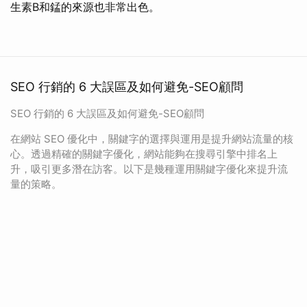
生素B和錳的來源也非常出色。
SEO 行銷的 6 大誤區及如何避免-SEO顧問
SEO 行銷的 6 大誤區及如何避免-SEO顧問
在網站 SEO 優化中，關鍵字的選擇與運用是提升網站流量的核
心。透過精確的關鍵字優化，網站能夠在搜尋引擎中排名上
升，吸引更多潛在訪客。以下是幾種運用關鍵字優化來提升流
量的策略。