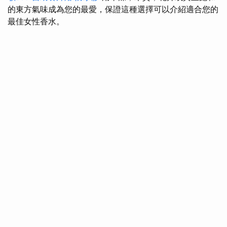
的東方氣味成為您的最愛，保證這種選擇可以介紹適合您的
最佳女性香水。