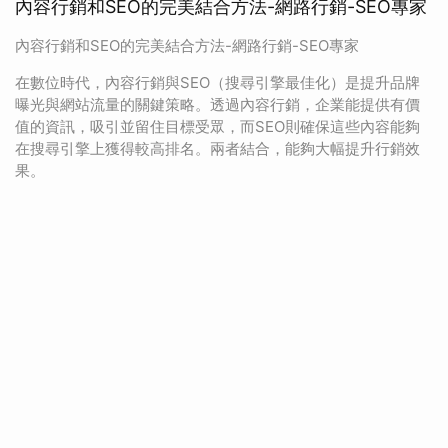
內容行銷和SEO的完美結合方法-網路行銷-SEO專家
內容行銷和SEO的完美結合方法-網路行銷-SEO專家
在數位時代，內容行銷與SEO（搜尋引擎最佳化）是提升品牌
曝光與網站流量的關鍵策略。透過內容行銷，企業能提供有價
值的資訊，吸引並留住目標受眾，而SEO則確保這些內容能夠
在搜尋引擎上獲得較高排名。兩者結合，能夠大幅提升行銷效
果。