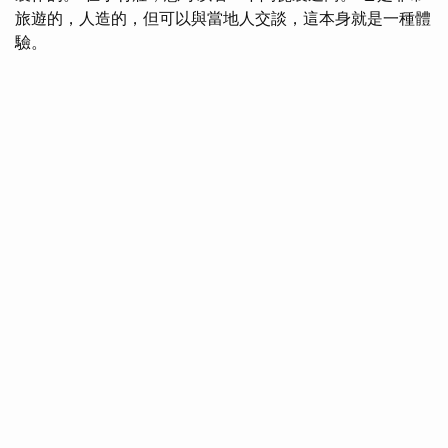
旅遊的，人造的，但可以與當地人交談，這本身就是一種體
驗。