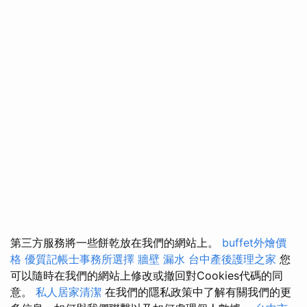
第三方服務將一些餅乾放在我們的網站上。
buffet外燴價
格
優質記帳士事務所選擇
牆壁 漏水
台中產後護理之家
您
可以隨時在我們的網站上修改或撤回對Cookies代碼的同
意。
私人居家清潔
在我們的隱私政策中了解有關我們的更