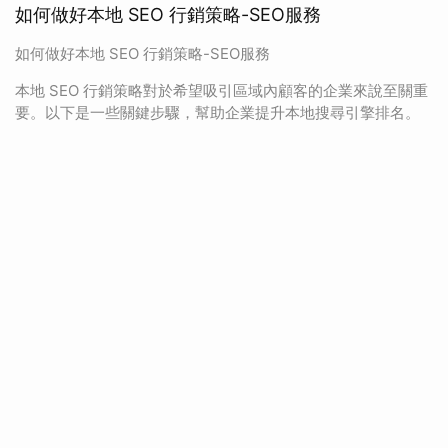
如何做好本地 SEO 行銷策略-SEO服務
如何做好本地 SEO 行銷策略-SEO服務
本地 SEO 行銷策略對於希望吸引區域內顧客的企業來說至關重
要。以下是一些關鍵步驟，幫助企業提升本地搜尋引擎排名。