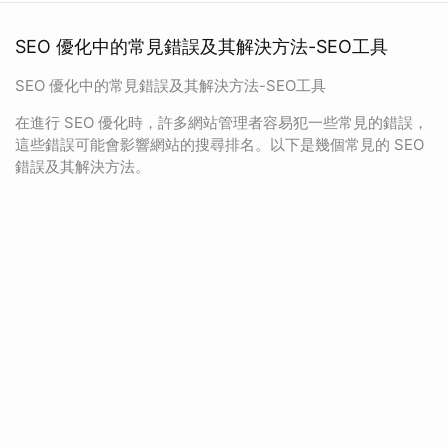
SEO 優化中的常見錯誤及其解決方法-SEO工具
SEO 優化中的常見錯誤及其解決方法-SEO工具
在進行 SEO 優化時，許多網站管理者容易犯一些常見的錯誤，
這些錯誤可能會影響網站的搜尋排名。以下是幾個常見的 SEO
錯誤及其解決方法。