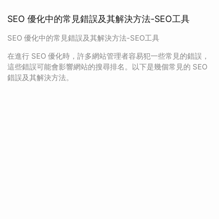
SEO 優化中的常見錯誤及其解決方法-SEO工具
SEO 優化中的常見錯誤及其解決方法-SEO工具
在進行 SEO 優化時，許多網站管理者容易犯一些常見的錯誤，
這些錯誤可能會影響網站的搜尋排名。以下是幾個常見的 SEO
錯誤及其解決方法。