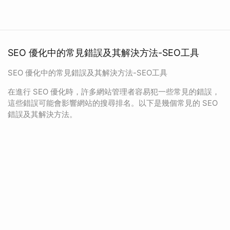
SEO 優化中的常見錯誤及其解決方法-SEO工具
SEO 優化中的常見錯誤及其解決方法-SEO工具
在進行 SEO 優化時，許多網站管理者容易犯一些常見的錯誤，
這些錯誤可能會影響網站的搜尋排名。以下是幾個常見的 SEO
錯誤及其解決方法。